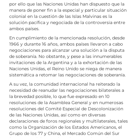
por ello que las Naciones Unidas han dispuesto que la
manera de poner fin a la especial y particular situación
colonial en la cuestión de las Islas Malvinas es la
solución pacífica y negociada de la controversia entre
ambos países.
En cumplimiento de la mencionada resolución, desde
1966 y durante 16 años, ambos países llevaron a cabo
negociaciones para alcanzar una solución a la disputa
de soberanía. No obstante, y pese a las innumerables
invitaciones de la Argentina y a la exhortación de las
Naciones Unidas, el Reino Unido se niega de manera
sistemática a retomar las negociaciones de soberanía.
A su vez, la comunidad internacional ha reiterado la
necesidad de reanudar las negociaciones bilaterales a
la brevedad posible, lo que fue expresado en 10
resoluciones de la Asamblea General y en numerosas
resoluciones del Comité Especial de Descolonización
de las Naciones Unidas, así como en diversas
declaraciones de foros regionales y multilaterales, tales
como la Organización de los Estados Americanos, el
Grupo de los 77 y China, el Mercado Común del Sur