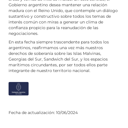
Gobierno argentino desea mantener una relación
madura con el Reino Unido, que contemple un diálogo
sustantivo y constructivo sobre todos los temas de
interés común con miras a generar un clima de
confianza propicio para la reanudación de las
negociaciones.
En esta fecha siempre trascendente para todos los
argentinos, reafirmamos una vez más nuestros
derechos de soberanía sobre las Islas Malvinas,
Georgias del Sur, Sandwich del Sur, y los espacios
marítimos circundantes, por ser todos ellos parte
integrante de nuestro territorio nacional.
Fecha de actualización:
10/06/2024