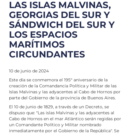
LAS ISLAS MALVINAS,
GEORGIAS DEL SUR Y
SÁNDWICH DEL SUR Y
LOS ESPACIOS
MARÍTIMOS
CIRCUNDANTES
10 de junio de 2024
Este día se conmemora el 195° aniversario de la
creación de la Comandancia Política y Militar de las
Islas Malvinas y las adyacentes al Cabo de Hornos por
parte del Gobierno de la provincia de Buenos Aires.
El 10 de junio de 1829, a través de un Decreto, se
dispuso que: "Las islas Malvinas y las adyacentes al
Cabo de Hornos en el mar Atlántico serán regidas por
un Comandante Político y Militar nombrado
inmediatamente por el Gobierno de la República". Se