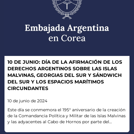
10 DE JUNIO: DÍA DE LA AFIRMACIÓN DE LOS
DERECHOS ARGENTINOS SOBRE LAS ISLAS
MALVINAS, GEORGIAS DEL SUR Y SÁNDWICH
DEL SUR Y LOS ESPACIOS MARÍTIMOS
CIRCUNDANTES
10 de junio de 2024
Este día se conmemora el 195° aniversario de la creación
de la Comandancia Política y Militar de las Islas Malvinas
y las adyacentes al Cabo de Hornos por parte del...