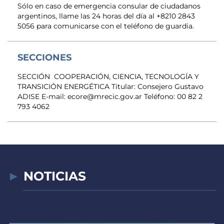
Sólo en caso de emergencia consular de ciudadanos
argentinos, llame las 24 horas del día al +8210 2843
5056 para comunicarse con el teléfono de guardia.
SECCIONES
SECCIÓN COOPERACIÓN, CIENCIA, TECNOLOGÍA Y
TRANSICIÓN ENERGÉTICA Titular: Consejero Gustavo
ADISE E-mail: ecore@mrecic.gov.ar Teléfono: 00 82 2
793 4062
NOTICIAS