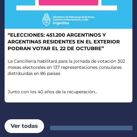
“ELECCIONES: 451.200 ARGENTINOS Y
ARGENTINAS RESIDENTES EN EL EXTERIOR
PODRAN VOTAR EL 22 DE OCTUBRE”
La Cancillería habilitará para la jornada de votación 302
mesas electorales en 137 representaciones consulares
distribuidas en 86 países
Junto con los 40 años de la recuperación...
Ver todas