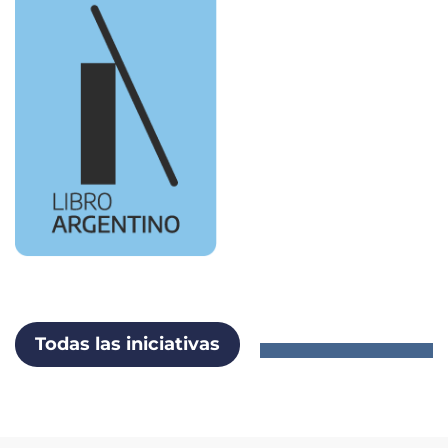
Todas las iniciativas