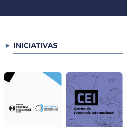
INICIATIVAS