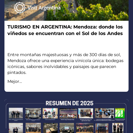
TURISMO EN ARGENTINA: Mendoza: donde los
viñedos se encuentran con el Sol de los Andes
Entre montañas majestuosas y más de 300 días de sol,
Mendoza ofrece una experiencia vinícola única: bodegas
icónicas, sabores inolvidables y paisajes que parecen
pintados.
Mejor...