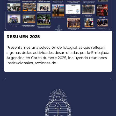
RESUMEN 2025
Presentamos una selección de fotografías que reflejan
algunas de las actividades desarrolladas por la Embajada
Argentina en Corea durante 2025, incluyendo reuniones
institucionales, acciones de...